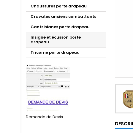
Chaussures porte drapeau
Cravates anciens combattants
Gants blancs porte drapeau
Insigne et écusson porte
drapeau
Tricorne porte drapeau
Demande de Devis
DESCRI