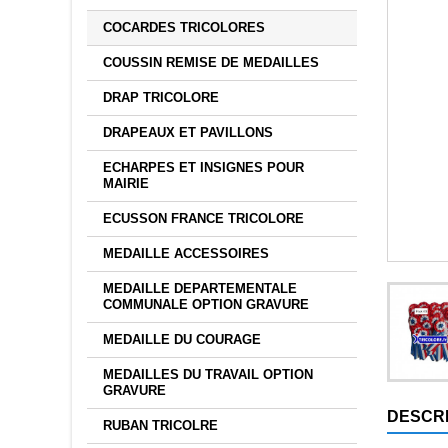
COCARDES TRICOLORES
COUSSIN REMISE DE MEDAILLES
DRAP TRICOLORE
DRAPEAUX ET PAVILLONS
ECHARPES ET INSIGNES POUR
MAIRIE
ECUSSON FRANCE TRICOLORE
MEDAILLE ACCESSOIRES
MEDAILLE DEPARTEMENTALE
COMMUNALE OPTION GRAVURE
MEDAILLE DU COURAGE
MEDAILLES DU TRAVAIL OPTION
GRAVURE
DESCRI
RUBAN TRICOLRE