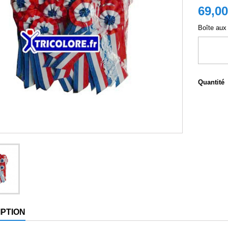
69,00
Boîte aux 
Quantité
PTION